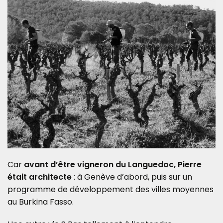
Car
avant d’être vigneron du Languedoc, Pierre
était architecte
: à Genève d’abord, puis sur un
programme de développement des villes moyennes
au Burkina Fasso.