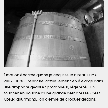
Émotion énorme quand je déguste le « Petit Duc »
2016, 100 % Grenache, actuellement en élevage dans
une amphore géante : profondeur, légèreté… Un
toucher en bouche d’une grande délicatesse. C’est
juteux, gourmand… on a envie de croquer dedans.