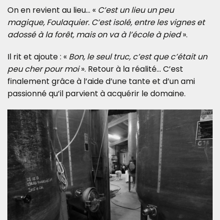
On en revient au lieu… «
C’est un lieu un peu
magique, Foulaquier. C’est isolé, entre les vignes et
adossé à la forêt, mais on va à l’école à pied
».
Il rit et ajoute : «
Bon, le seul truc, c’est que c’était un
peu cher pour moi
». Retour à la réalité… C’est
finalement grâce à l’aide d’une tante et d’un ami
passionné qu’il parvient à acquérir le domaine.