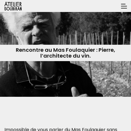
Rencontre au Mas Foulaquier : Pierre,
l’architecte du vin.
Impossible de vous parler du Mas Foulaquier sans