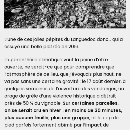
L’une de ces jolies pépites du Languedoc donc… qui a
essuyé une belle plâtrée en 2016.
La parenthèse climatique vaut la peine d’être
ouverte, ne serait-ce que pour comprendre que
l’atmosphère de ce lieu, que j’évoquais plus haut, ne
va pas sans une certaine gravité : le 17 août dernier, à
quelques semaines de l’ouverture des vendanges, un
orage de grêle d’une violence historique a détruit
près de 50 % du vignoble.
Sur certaines parcelles,
on se serait cru en hiver : en moins de 30 minutes,
plus aucune feuille, plus une grappe
, et le cep de
pied parfois fortement abîmé par l’impact de