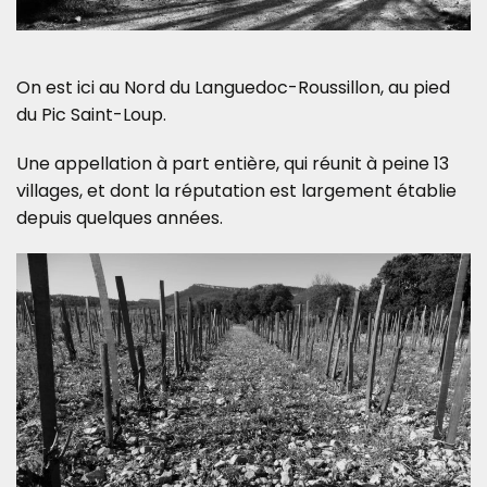
On est ici au Nord du Languedoc-Roussillon, au pied
du Pic Saint-Loup.
Une appellation à part entière, qui réunit à peine 13
villages, et dont la réputation est largement établie
depuis quelques années.