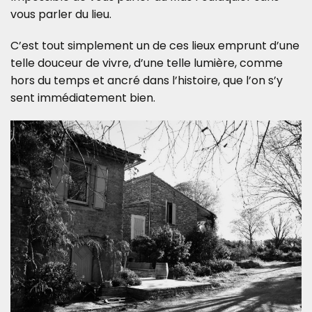
vous parler du lieu.
C’est tout simplement un de ces lieux emprunt d’une
telle douceur de vivre, d’une telle lumière, comme
hors du temps et ancré dans l’histoire, que l’on s’y
sent immédiatement bien.