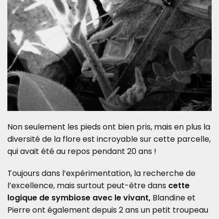
Non seulement les pieds ont bien pris, mais en plus la
diversité de la flore est incroyable sur cette parcelle,
qui avait été au repos pendant 20 ans !
Toujours dans l’expérimentation, la recherche de
l’excellence, mais surtout peut-être dans
cette
logique de symbiose avec le vivant,
Blandine et
Pierre ont également depuis 2 ans un petit troupeau