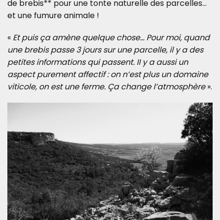
de brebis** pour une tonte naturelle des parcelles…
et une fumure animale !
«
Et puis ça amène quelque chose… Pour moi, quand
une brebis passe 3 jours sur une parcelle, il y a des
petites informations qui passent. II y a aussi un
aspect purement affectif : on n’est plus un domaine
viticole, on est une ferme. Ça change l’atmosphère
».