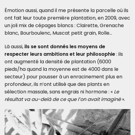
Émotion aussi, quand il me présente la parcelle où ils
ont fait leur toute première plantation, en 2009, avec
un joli mix de cépages blancs : Clairette, Grenache
blanc, Bourboulenc, Muscat petit grain, Rolle…
Là aussi,
ils se sont donnés les moyens de
respecter leurs ambitions et leur philosophie
: ils
ont augmenté la densité de plantation (6000
pieds/ha quand la moyenne est de 4000 dans le
secteur) pour pousser à un enracinement plus en
profondeur, ils n’ont utilisé que des plants en
sélection massale, sans engrais ni hormone : «
Le
résultat va au-delà de ce que l’on avait imaginé
».