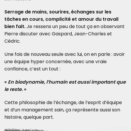
Serrage de mains, sourires, échanges sur les
tâches en cours, complicité et amour du travail
bien fait.
Je ressens un peu de tout ça en observant
Pierre discuter avec Gaspard, Jean-Charles et
Cédric.
Une fois de nouveau seule avec lui, on en parle : avoir
une équipe hyper concernée, avec une vraie
confiance, c’est un tout :
«
En biodynamie, l’humain est aussi important que
le reste.
»
Cette philosophie de l’échange, de l’esprit d’équipe
et d’un management sain, ça représente aussi son
histoire, quelque part.