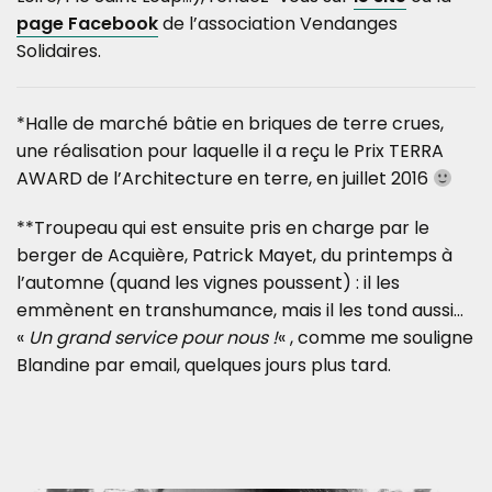
page Facebook
de l’association Vendanges
Solidaires.
*Halle de marché bâtie en briques de terre crues,
une réalisation pour laquelle il a reçu le Prix TERRA
AWARD de l’Architecture en terre, en juillet 2016
**Troupeau qui est ensuite pris en charge par le
berger de Acquière, Patrick Mayet, du printemps à
l’automne (quand les vignes poussent) : il les
emmènent en transhumance, mais il les tond aussi…
«
Un grand service pour nous !
« , comme me souligne
Blandine par email, quelques jours plus tard.