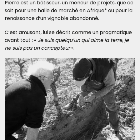
Pierre est un bâtisseur, un meneur de projets, que ce
soit pour une halle de marché en Afrique* ou pour la
renaissance d’un vignoble abandonné.
C’est amusant, lui se décrit comme un pragmatique
avant tout : «
Je suis quelqu’un qui aime la terre, je
ne suis pas un concepteur
».