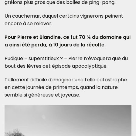
grêlons plus gros que des balles de ping-pong.
Un cauchemar, duquel certains vignerons peinent
encore à se relever.
Pour Pierre et Blandine, ce fut 70 % du domaine qui
a ainsi été perdu, à 10 jours de la récolte.
Pudique – superstitieux ? – Pierre n’évoquera que du
bout des lèvres cet épisode apocalyptique.
Tellement difficile d’imaginer une telle catastrophe
en cette journée de printemps, quand la nature
semble si généreuse et joyeuse.