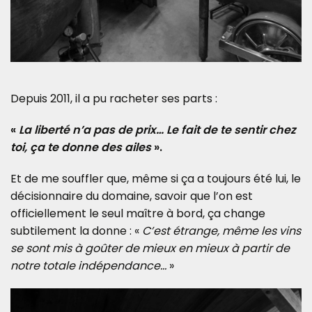
Depuis 2011, il a pu racheter ses parts :
«
La liberté n’a pas de prix… Le fait de te sentir chez
toi, ça te donne des ailes
».
Et de me souffler que, même si ça a toujours été lui, le
décisionnaire du domaine, savoir que l’on est
officiellement le seul maître à bord, ça change
subtilement la donne : «
C’est étrange, même les vins
se sont mis à goûter de mieux en mieux à partir de
notre totale indépendance…
»