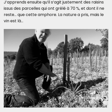
J’apprends ensuite qu’il s’agit justement des raisins
issus des parcelles qui ont grêlé à 70 %, et dont il ne
reste… que cette amphore. La nature a pris, mais le
vin est là…