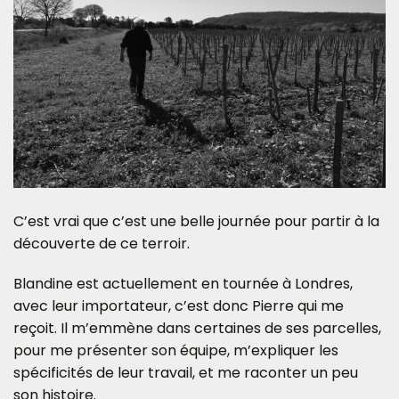
C’est vrai que c’est une belle journée pour partir à la
découverte de ce terroir.
Blandine est actuellement en tournée à Londres,
avec leur importateur, c’est donc Pierre qui me
reçoit. Il m’emmène dans certaines de ses parcelles,
pour me présenter son équipe, m’expliquer les
spécificités de leur travail, et me raconter un peu
son histoire.