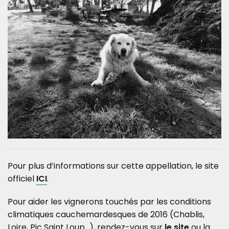
Pour plus d’informations sur cette appellation, le site
officiel
ICI
.
Pour aider les vignerons touchés par les conditions
climatiques cauchemardesques de 2016 (Chablis,
Loire, Pic Saint Loup…), rendez-vous sur
le site
ou la