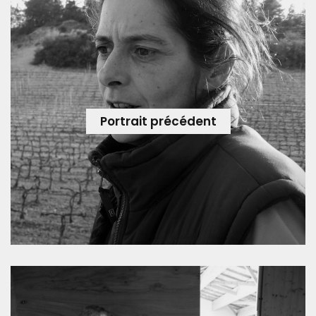
Portrait précédent
MAS FABREGOUS, ou le retour aux sources