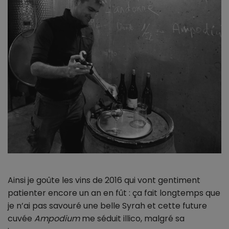
Ainsi je goûte les vins de 2016 qui vont gentiment
patienter encore un an en fût : ça fait longtemps que
je n’ai pas savouré une belle Syrah et cette future
cuvée
Ampodium
me séduit illico, malgré sa