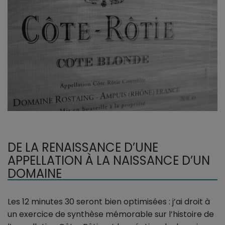
DE LA RENAISSANCE D’UNE
APPELLATION À LA NAISSANCE D’UN
DOMAINE
Les 12 minutes 30 seront bien optimisées : j’ai droit à
un exercice de synthèse mémorable sur l’histoire de