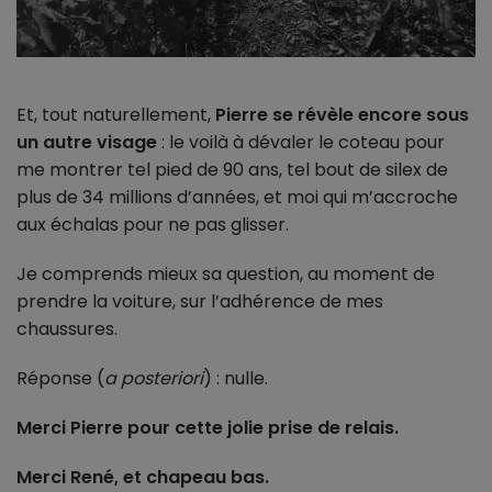
Et, tout naturellement,
Pierre se révèle encore sous
un autre visage
: le voilà à dévaler le coteau pour
me montrer tel pied de 90 ans, tel bout de silex de
plus de 34 millions d’années, et moi qui m’accroche
aux échalas pour ne pas glisser.
Je comprends mieux sa question, au moment de
prendre la voiture, sur l’adhérence de mes
chaussures.
Réponse (
a posteriori
) : nulle.
Merci Pierre pour cette jolie prise de relais.
Merci René, et chapeau bas.