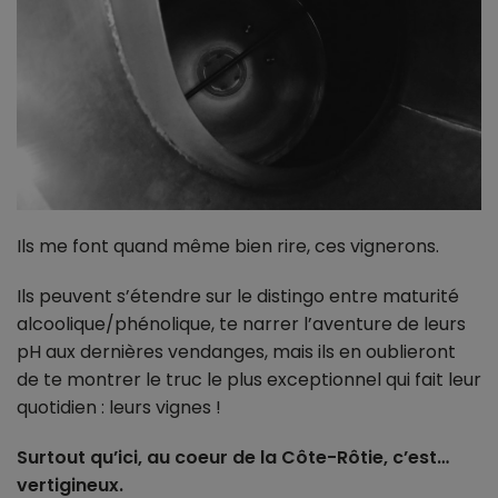
Ils me font quand même bien rire, ces vignerons.
Ils peuvent s’étendre sur le distingo entre maturité
alcoolique/phénolique, te narrer l’aventure de leurs
pH aux dernières vendanges, mais ils en oublieront
de te montrer le truc le plus exceptionnel qui fait leur
quotidien : leurs vignes !
Surtout qu’ici, au coeur de la Côte-Rôtie, c’est…
vertigineux.