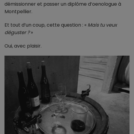
démissionner et passer un diplôme d’oenologue à
Montpellier.
Et tout d’un coup, cette question : «
Mais tu veux
déguster ?
»
Oui, avec plaisir.