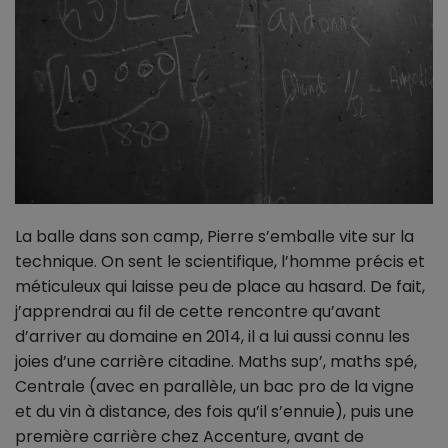
La balle dans son camp, Pierre s’emballe vite sur la
technique. On sent le scientifique, l’homme précis et
méticuleux qui laisse peu de place au hasard. De fait,
j’apprendrai au fil de cette rencontre qu’avant
d’arriver au domaine en 2014, il a lui aussi connu les
joies d’une carrière citadine. Maths sup’, maths spé,
Centrale (avec en parallèle, un bac pro de la vigne
et du vin à distance, des fois qu’il s’ennuie), puis une
première carrière chez Accenture, avant de