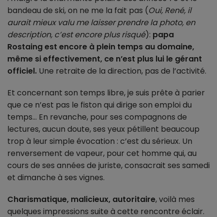
bandeau de ski, on ne me la fait pas (
Oui, René, il
aurait mieux valu me laisser prendre la photo, en
description, c’est encore plus risqué
):
papa
Rostaing est encore à plein temps au domaine,
même si effectivement, ce n’est plus lui le gérant
officiel.
Une retraite de la direction, pas de l’activité.
Et concernant son temps libre, je suis prête à parier
que ce n’est pas le fiston qui dirige son emploi du
temps… En revanche, pour ses compagnons de
lectures, aucun doute, ses yeux pétillent beaucoup
trop à leur simple évocation : c’est du sérieux. Un
renversement de vapeur, pour cet homme qui, au
cours de ses années de juriste, consacrait ses samedi
et dimanche à ses vignes.
Charismatique, malicieux, autoritaire
, voilà mes
quelques impressions suite à cette rencontre éclair.