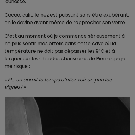
jeunesse.
Cacao, cuir… le nez est puissant sans être exubérant,
on le devine avant même de rapprocher son verre.
C’est au moment où je commence sérieusement à
ne plus sentir mes orteils dans cette cave où la
température ne doit pas dépasser les 9°C et à
lorgner sur les chaudes chaussures de Pierre que je
me risque :
«
Et… on aurait le temps d’aller voir un peu les
vignes?
»