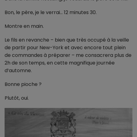
Bon, le père, je le verrai… 12 minutes 30.
Montre en main.
Le fils en revanche – bien que très occupé à la veille
de partir pour New-York et avec encore tout plein
de commandes à préparer – me consacrera plus de
2h de son temps, en cette magnifique journée
d’automne.
Bonne pioche ?
Plutôt, oui.