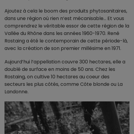
Ajoutez à cela le boom des produits phytosanitaires,
dans une région où rien n’est mécanisable… Et vous
comprendrez le véritable essor de cette région de la
Vallée du Rhône dans les années 1960-1970. René
Rostaing a été le contemporain de cette période-là,
avec la création de son premier millésime en 1971.
Aujourd’hui l’appellation couvre 300 hectares, elle a
doublé de surface en moins de 50 ans. Chez les
Rostaing, on cultive 10 hectares au coeur des
secteurs les plus côtés, comme Côte blonde ou La
Landonne.