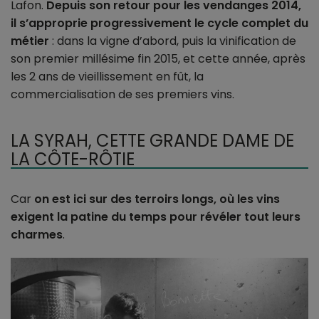
Lafon.
Depuis son retour pour les vendanges 2014,
il s’approprie progressivement le cycle complet du
métier
: dans la vigne d’abord, puis la vinification de
son premier millésime fin 2015, et cette année, après
les 2 ans de vieillissement en fût, la
commercialisation de ses premiers vins.
LA SYRAH, CETTE GRANDE DAME DE
LA CÔTE-RÔTIE
Car
on est ici sur des terroirs longs, où les vins
exigent la patine du temps pour révéler tout leurs
charmes
.