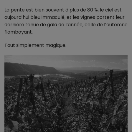
La pente est bien souvent à plus de 80 %, le ciel est
aujourd’hui bleu immaculé, et les vignes portent leur
dernière tenue de gala de l’année, celle de l’automne
flamboyant.
Tout simplement magique.