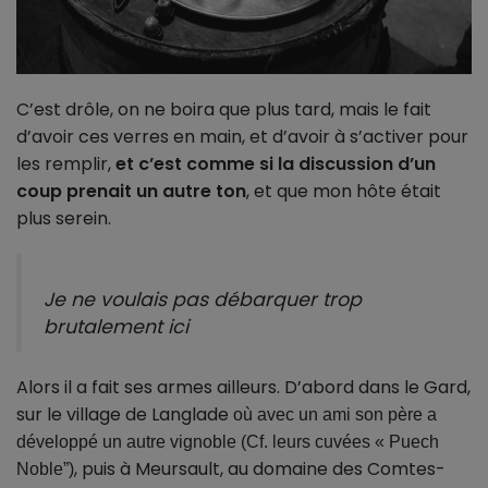
C’est drôle, on ne boira que plus tard, mais le fait
d’avoir ces verres en main, et d’avoir à s’activer pour
les remplir,
et c’est comme si la discussion d’un
coup prenait un autre ton
, et que mon hôte était
plus serein.
Je ne voulais pas débarquer trop
brutalement ici
Alors il a fait ses armes ailleurs.
D’abord dans le Gard,
sur le village de
Langlade
où avec un ami son père a
développé un autre vignoble (Cf. leurs cuvées « Puech
, puis à Meursault, au domaine des Comtes-
Noble”)