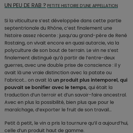
UN PEU DE RAB ?
PETITE HISTOIRE D’UNE APPELLATION
Si la viticulture s’est développée dans cette partie
septentrionale du Rhône, c’est finalement une
histoire assez récente : jusqu’au grand-père de René
Rostaing, on vivait encore en quasi autarcie, via la
polyculture de son bout de terrain. Le vin ne s’est
finalement distingué qu’à partir de l’entre-deux
guerres, avec une double prise de conscience : il y
avait là une vraie distinction avec la patate ou
l’abricot… on avait là
un produit plus intemporel, qui
pouvait se bonifier avec le temps,
qui était la
traduction d’un terroir et d’un savoir-faire ancestral.
Avec en plus la possibilité, bien plus que pour le
maraîchage, d’exporter le fruit de son travail…
Petit à petit, le vin a pris la tournure qu’il a aujourd’hui,
celle d’un produit haut de gamme.