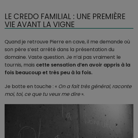
LE CREDO FAMILIAL : UNE PREMIÈRE
VIE AVANT LA VIGNE
Quand je retrouve Pierre en cave, il me demande où
son père s’est arrêté dans la présentation du
domaine. Vaste question. Je n’ai pas vraiment le
tournis, mais
cette sensation d’en avoir appris à la
fois beaucoup et très peu à la fois.
Je botte en touche : «
On a fait très général, raconte
moi, toi, ce que tu veux me dire
».